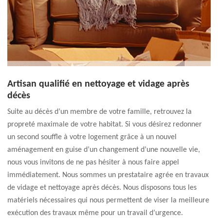
Artisan qualifié en nettoyage et vidage après
décès
Suite au décès d’un membre de votre famille, retrouvez la
propreté maximale de votre habitat. Si vous désirez redonner
un second souffle à votre logement grâce à un nouvel
aménagement en guise d’un changement d’une nouvelle vie,
nous vous invitons de ne pas hésiter à nous faire appel
immédiatement. Nous sommes un prestataire agrée en travaux
de vidage et nettoyage après décès. Nous disposons tous les
matériels nécessaires qui nous permettent de viser la meilleure
exécution des travaux même pour un travail d’urgence.