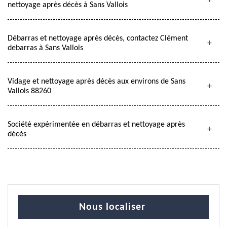
nettoyage après décès à Sans Vallois
Débarras et nettoyage après décès, contactez Clément
debarras à Sans Vallois
Vidage et nettoyage après décès aux environs de Sans
Vallois 88260
Société expérimentée en débarras et nettoyage après
décès
Nous localiser