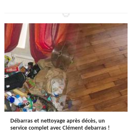
Débarras et nettoyage après décès, un
service complet avec Clément debarras !