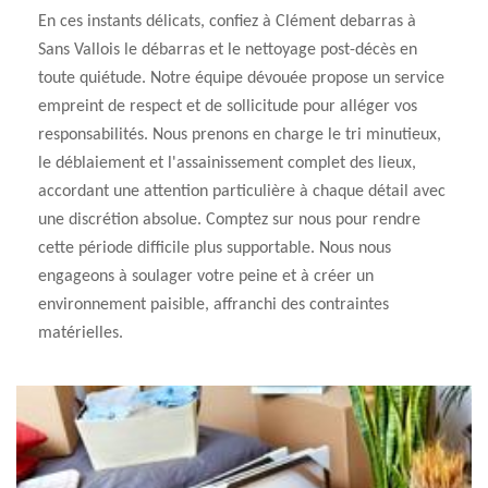
En ces instants délicats, confiez à Clément debarras à
Sans Vallois le débarras et le nettoyage post-décès en
toute quiétude. Notre équipe dévouée propose un service
empreint de respect et de sollicitude pour alléger vos
responsabilités. Nous prenons en charge le tri minutieux,
le déblaiement et l'assainissement complet des lieux,
accordant une attention particulière à chaque détail avec
une discrétion absolue. Comptez sur nous pour rendre
cette période difficile plus supportable. Nous nous
engageons à soulager votre peine et à créer un
environnement paisible, affranchi des contraintes
matérielles.