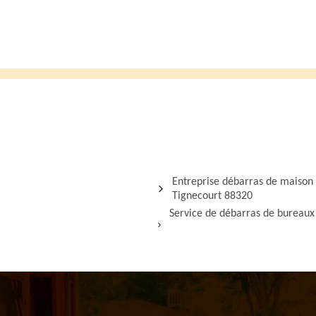
Entreprise débarras de maison
Tignecourt 88320
Service de débarras de bureaux