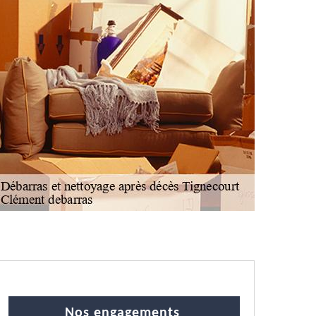
Nos engagements