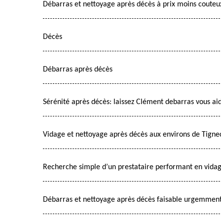
Débarras et nettoyage après décès à prix moins couteu
Décès
Débarras après décès
Sérénité après décès: laissez Clément debarras vous ai
Vidage et nettoyage après décès aux environs de Tign
Recherche simple d’un prestataire performant en vidag
Débarras et nettoyage après décès faisable urgemmen