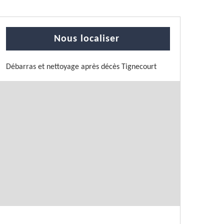
Nous localiser
Débarras et nettoyage après décès Tignecourt