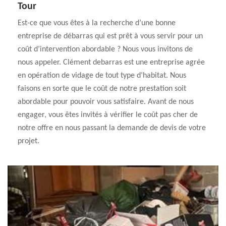
Tour
Est-ce que vous êtes à la recherche d’une bonne
entreprise de débarras qui est prêt à vous servir pour un
coût d’intervention abordable ? Nous vous invitons de
nous appeler. Clément debarras est une entreprise agrée
en opération de vidage de tout type d’habitat. Nous
faisons en sorte que le coût de notre prestation soit
abordable pour pouvoir vous satisfaire. Avant de nous
engager, vous êtes invités à vérifier le coût pas cher de
notre offre en nous passant la demande de devis de votre
projet.