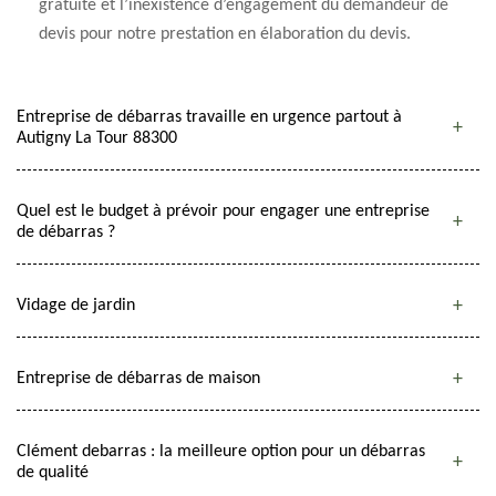
gratuité et l’inexistence d’engagement du demandeur de
devis pour notre prestation en élaboration du devis.
Entreprise de débarras travaille en urgence partout à
Autigny La Tour 88300
Quel est le budget à prévoir pour engager une entreprise
de débarras ?
Vidage de jardin
Entreprise de débarras de maison
Clément debarras : la meilleure option pour un débarras
de qualité