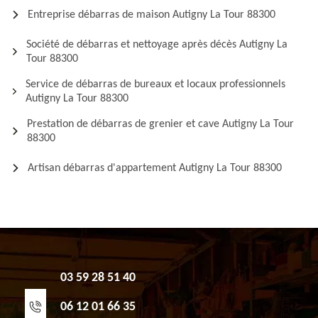
Entreprise débarras de maison Autigny La Tour 88300
Société de débarras et nettoyage après décès Autigny La
Tour 88300
Service de débarras de bureaux et locaux professionnels
Autigny La Tour 88300
Prestation de débarras de grenier et cave Autigny La Tour
88300
Artisan débarras d'appartement Autigny La Tour 88300
03 59 28 51 40
06 12 01 66 35