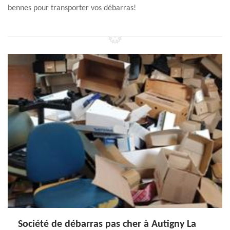
bennes pour transporter vos débarras!
Société de débarras pas cher à Autigny La