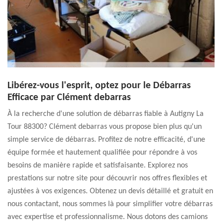
Libérez-vous l'esprit, optez pour le Débarras
Efficace par Clément debarras
À la recherche d'une solution de débarras fiable à Autigny La
Tour 88300? Clément debarras vous propose bien plus qu'un
simple service de débarras. Profitez de notre efficacité, d'une
équipe formée et hautement qualifiée pour répondre à vos
besoins de manière rapide et satisfaisante. Explorez nos
prestations sur notre site pour découvrir nos offres flexibles et
ajustées à vos exigences. Obtenez un devis détaillé et gratuit en
nous contactant, nous sommes là pour simplifier votre débarras
avec expertise et professionnalisme. Nous dotons des camions