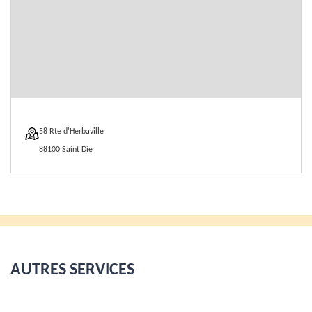
58 Rte d'Herbaville
88100 Saint Die
AUTRES SERVICES