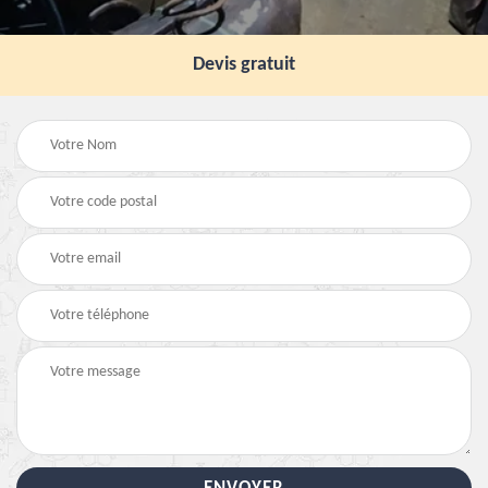
Devis gratuit