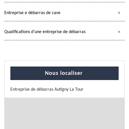
Entreprise e débarras de cave
Qualifications d’une entreprise de débarras
Nous localiser
Entreprise de débarras Autigny La Tour