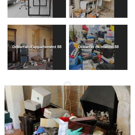
Débarras d'appartement 88
Débarras de maison 88