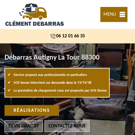
MENU
06 12 01 66 35
Débarras Autigny La Tour 88300
Service proposé aux professionnels et particuliers
SOS benne intervient sur demande dans le 73/74/38
La prestation de chargement vous est proposée par SOS Benne
RÉALISATIONS
DEVIS GRATUIT
CONTACTEZ NOUS