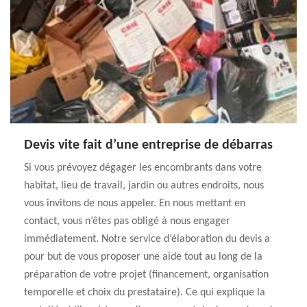
Devis vite fait d’une entreprise de débarras
Si vous prévoyez dégager les encombrants dans votre
habitat, lieu de travail, jardin ou autres endroits, nous
vous invitons de nous appeler. En nous mettant en
contact, vous n’êtes pas obligé à nous engager
immédiatement. Notre service d’élaboration du devis a
pour but de vous proposer une aide tout au long de la
préparation de votre projet (financement, organisation
temporelle et choix du prestataire). Ce qui explique la