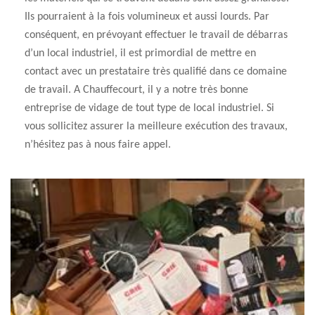
Ils pourraient à la fois volumineux et aussi lourds. Par
conséquent, en prévoyant effectuer le travail de débarras
d’un local industriel, il est primordial de mettre en
contact avec un prestataire très qualifié dans ce domaine
de travail. A Chauffecourt, il y a notre très bonne
entreprise de vidage de tout type de local industriel. Si
vous sollicitez assurer la meilleure exécution des travaux,
n’hésitez pas à nous faire appel.