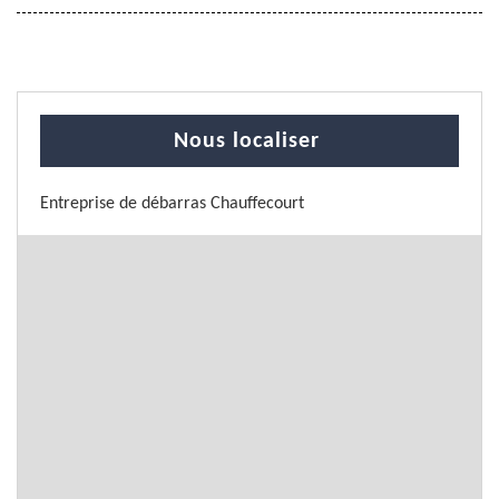
Nous localiser
Entreprise de débarras Chauffecourt