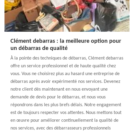
Clément debarras : la meilleure option pour
un débarras de qualité
À la pointe des techniques de débarras, Clément debarras
offre un service professionnel et de haute qualité chez
vous. Vous ne choisirez plus au hasard une entreprise de
débarras après avoir expérimenté nos services. Devenez
notre client dès maintenant en nous envoyant une
demande de devis pour le débarras, et nous vous
répondrons dans les plus brefs délais. Notre engagement
est de toujours respecter vos attentes. Nous mettons tout
en œuvre pour améliorer continuellement la qualité de
nos services, avec des débarrasseurs professionnels