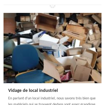
Vidage de local industriel
En parlant d’un local industriel, nous savons très bien que
les matériels qui se trouvent dedans sont assez grandiose.