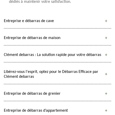
dédiés à maintenir votre satisfaction.
Entreprise e débarras de cave
Entreprise de débarras de maison
Clément debarras : La solution rapide pour votre débarras
Libérez-vous l'esprit, optez pour le Débarras Efficace par
Clément debarras
Entreprise de débarras de grenier
Entreprise de débarras d’appartement