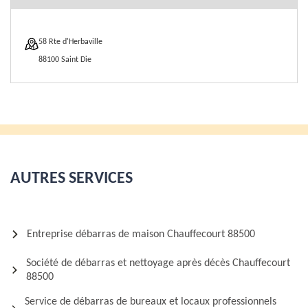
58 Rte d'Herbaville
88100 Saint Die
AUTRES SERVICES
Entreprise débarras de maison Chauffecourt 88500
Société de débarras et nettoyage après décès Chauffecourt
88500
Service de débarras de bureaux et locaux professionnels