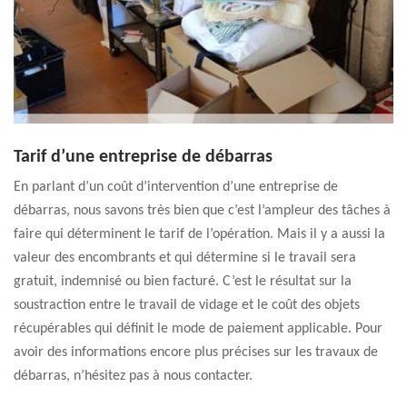
Tarif d’une entreprise de débarras
En parlant d’un coût d’intervention d’une entreprise de
débarras, nous savons très bien que c’est l’ampleur des tâches à
faire qui déterminent le tarif de l’opération. Mais il y a aussi la
valeur des encombrants et qui détermine si le travail sera
gratuit, indemnisé ou bien facturé. C’est le résultat sur la
soustraction entre le travail de vidage et le coût des objets
récupérables qui définit le mode de paiement applicable. Pour
avoir des informations encore plus précises sur les travaux de
débarras, n’hésitez pas à nous contacter.