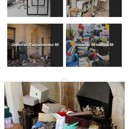
Débarras d'appartement 88
Débarras de maison 88