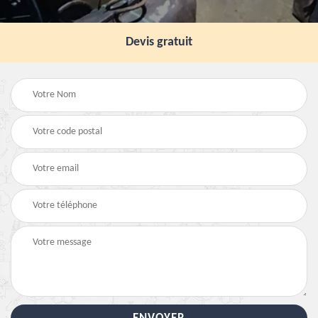
Devis gratuit