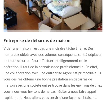
Entreprise de débarras de maison
Vider une maison n’est pas une moindre tâche à faire. Des
nombreux objets avec des volumes conséquents sont à déplacer
en toute sécurité. Pour effectuer intelligemment cette
opération, il faut de la connaissance professionnelle. En effet,
une collaboration avec une entreprise agrée est primordiale. Si
vous désirez obtenir une bonne prestation en débarras de
maison avec une société qui se trouve dans les environs de chez
vous, nous vous invitons de ne pas hésiter à nous faire appel
rapidement. Nous allons vous servir d’une façon satisfaisante.