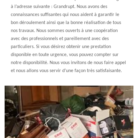
à l’adresse suivante : Grandrupt. Nous avons des
connaissances suffisantes qui nous aident à garantir le
bon déroulement ainsi que la bonne réalisation de tous
nos travaux. Nous sommes ouverts à une coopération
avec des professionnels et pareillement avec des
particuliers. Si vous désirez obtenir une prestation
disponible en toute urgence, vous pouvez compter sur
notre disponibilité. Nous vous invitons de nous faire appel
et nous allons vous servir d’une façon très satisfaisante.