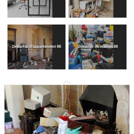
Débarras d'appartement 88
Débarras de maison 88