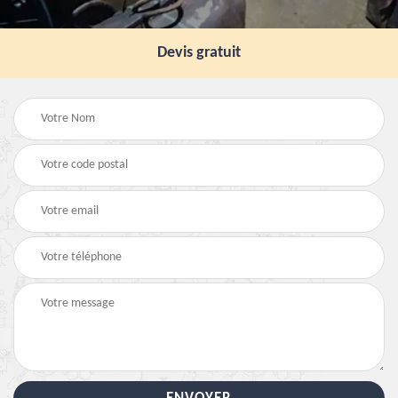
Devis gratuit