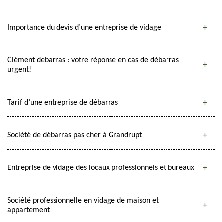
Importance du devis d’une entreprise de vidage
Clément debarras : votre réponse en cas de débarras
urgent!
Tarif d’une entreprise de débarras
Société de débarras pas cher à Grandrupt
Entreprise de vidage des locaux professionnels et bureaux
Société professionnelle en vidage de maison et
appartement