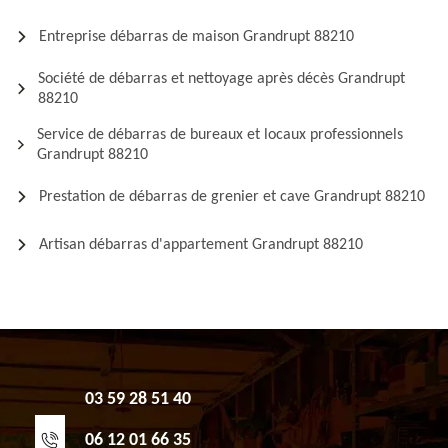
Entreprise débarras de maison Grandrupt 88210
Société de débarras et nettoyage après décès Grandrupt
88210
Service de débarras de bureaux et locaux professionnels
Grandrupt 88210
Prestation de débarras de grenier et cave Grandrupt 88210
Artisan débarras d'appartement Grandrupt 88210
03 59 28 51 40
06 12 01 66 35