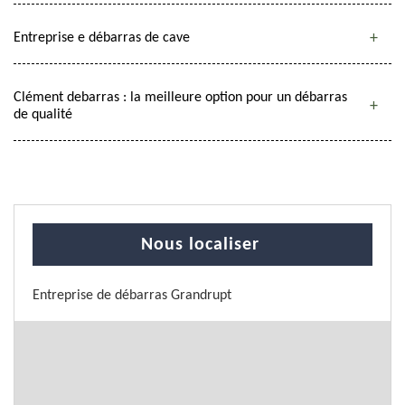
Entreprise e débarras de cave
Clément debarras : la meilleure option pour un débarras
de qualité
Nous localiser
Entreprise de débarras Grandrupt