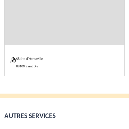
58 Rte d'Herbaville
88100 Saint Die
AUTRES SERVICES