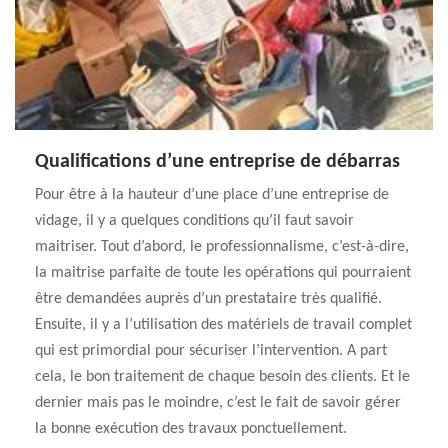
Qualifications d’une entreprise de débarras
Pour être à la hauteur d’une place d’une entreprise de
vidage, il y a quelques conditions qu’il faut savoir
maitriser. Tout d’abord, le professionnalisme, c’est-à-dire,
la maitrise parfaite de toute les opérations qui pourraient
être demandées auprès d’un prestataire très qualifié.
Ensuite, il y a l’utilisation des matériels de travail complet
qui est primordial pour sécuriser l’intervention. A part
cela, le bon traitement de chaque besoin des clients. Et le
dernier mais pas le moindre, c’est le fait de savoir gérer
la bonne exécution des travaux ponctuellement.