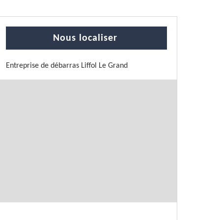
Nous localiser
Entreprise de débarras Liffol Le Grand