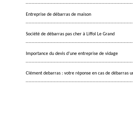
Entreprise de débarras de maison
Société de débarras pas cher à Liffol Le Grand
Importance du devis d’une entreprise de vidage
Clément debarras : votre réponse en cas de débarras u