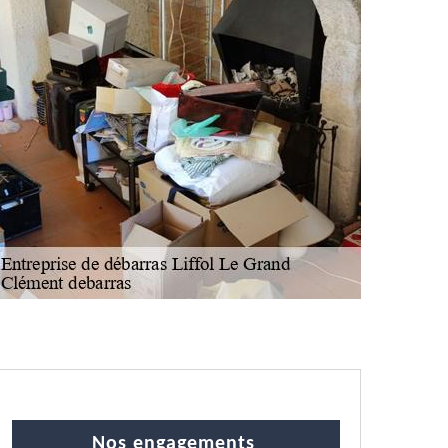
Nos engagements