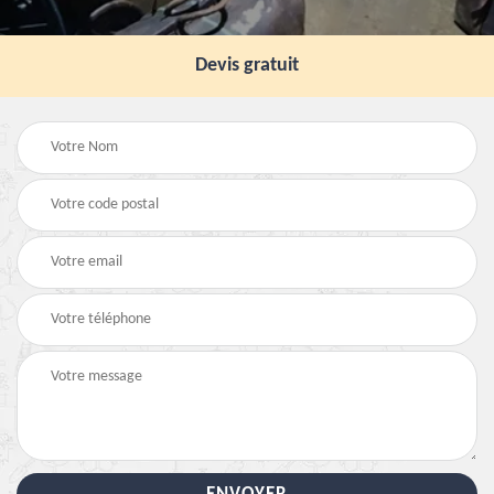
Devis gratuit