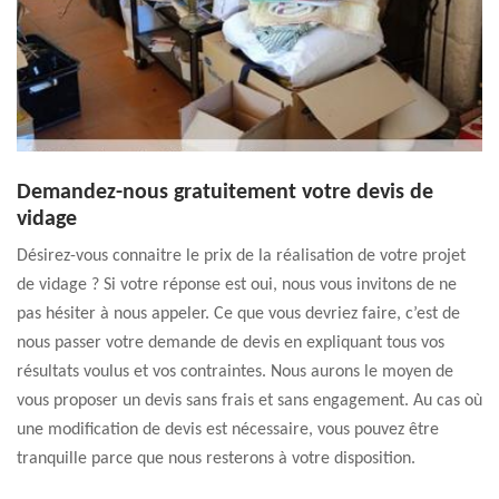
Demandez-nous gratuitement votre devis de
vidage
Désirez-vous connaitre le prix de la réalisation de votre projet
de vidage ? Si votre réponse est oui, nous vous invitons de ne
pas hésiter à nous appeler. Ce que vous devriez faire, c’est de
nous passer votre demande de devis en expliquant tous vos
résultats voulus et vos contraintes. Nous aurons le moyen de
vous proposer un devis sans frais et sans engagement. Au cas où
une modification de devis est nécessaire, vous pouvez être
tranquille parce que nous resterons à votre disposition.