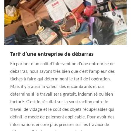
Tarif d’une entreprise de débarras
En parlant d’un coût d’intervention d’une entreprise de
débarras, nous savons très bien que c’est l’ampleur des
tâches à faire qui déterminent le tarif de l’opération.
Mais il y a aussi la valeur des encombrants et qui
détermine si le travail sera gratuit, indemnisé ou bien
facturé. C’est le résultat sur la soustraction entre le
travail de vidage et le coût des objets récupérables qui
définit le mode de paiement applicable. Pour avoir des
informations encore plus précises sur les travaux de