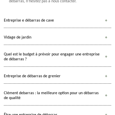
débarras, n’hésitez pas à nous contacter.
Entreprise e débarras de cave
Vidage de jardin
Quel est le budget à prévoir pour engager une entreprise
de débarras ?
Entreprise de débarras de grenier
Clément debarras : la meilleure option pour un débarras
de qualité