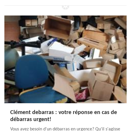
Clément debarras : votre réponse en cas de
débarras urgent!
Vous avez besoin d'un débarras en urgence? Qu'il s'agisse