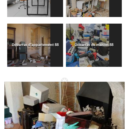
Débarras d'appartement 88
Débarras de maison 88