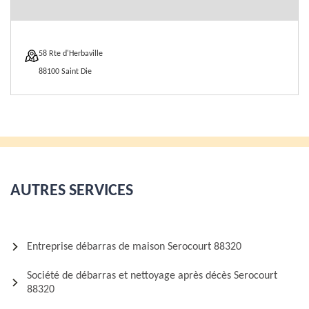
58 Rte d'Herbaville
88100 Saint Die
AUTRES SERVICES
Entreprise débarras de maison Serocourt 88320
Société de débarras et nettoyage après décès Serocourt
88320