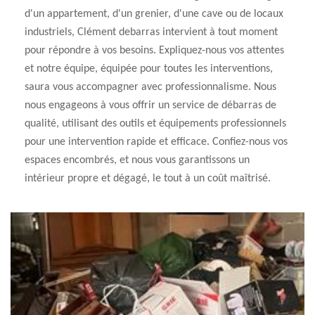
d'un appartement, d'un grenier, d'une cave ou de locaux
industriels, Clément debarras intervient à tout moment
pour répondre à vos besoins. Expliquez-nous vos attentes
et notre équipe, équipée pour toutes les interventions,
saura vous accompagner avec professionnalisme. Nous
nous engageons à vous offrir un service de débarras de
qualité, utilisant des outils et équipements professionnels
pour une intervention rapide et efficace. Confiez-nous vos
espaces encombrés, et nous vous garantissons un
intérieur propre et dégagé, le tout à un coût maîtrisé.