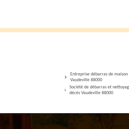
Entreprise débarras de maison
Vaudeville 88000
Société de débarras et nettoya
décès Vaudeville 88000