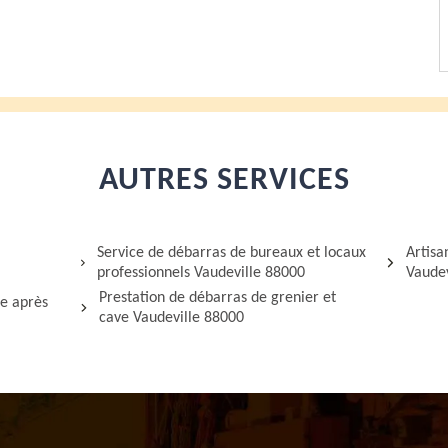
AUTRES SERVICES
Service de débarras de bureaux et locaux
Artis
professionnels Vaudeville 88000
Vaudev
Prestation de débarras de grenier et
ge après
cave Vaudeville 88000