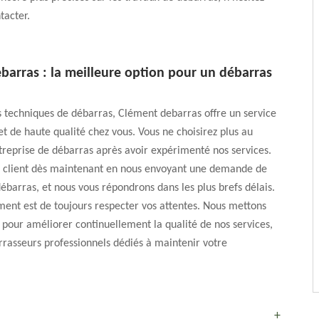
tacter.
barras : la meilleure option pour un débarras
s techniques de débarras, Clément debarras offre un service
et de haute qualité chez vous. Vous ne choisirez plus au
reprise de débarras après avoir expérimenté nos services.
 client dès maintenant en nous envoyant une demande de
débarras, et nous vous répondrons dans les plus brefs délais.
ent est de toujours respecter vos attentes. Nous mettons
pour améliorer continuellement la qualité de nos services,
rasseurs professionnels dédiés à maintenir votre