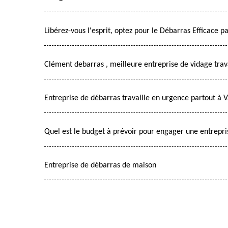
Libérez-vous l'esprit, optez pour le Débarras Efficace 
Clément debarras , meilleure entreprise de vidage trav
Entreprise de débarras travaille en urgence partout à 
Quel est le budget à prévoir pour engager une entrepri
Entreprise de débarras de maison