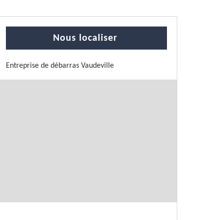
Nous localiser
Entreprise de débarras Vaudeville