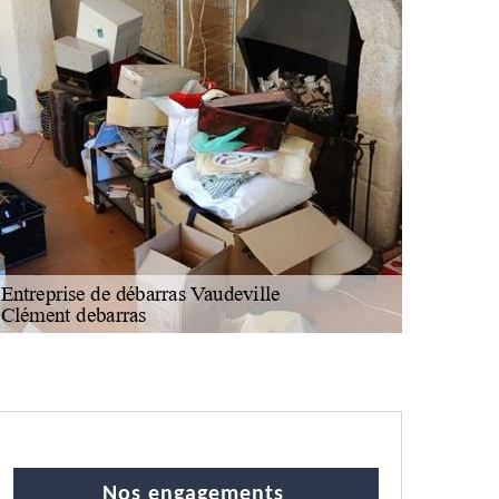
Nos engagements