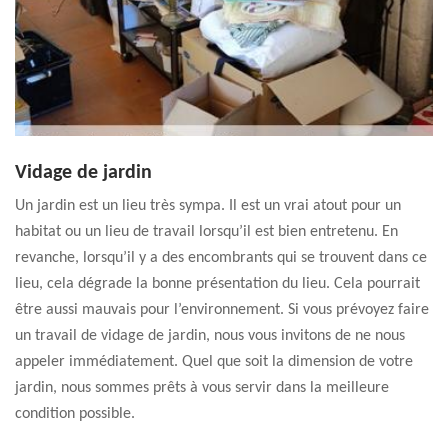
Vidage de jardin
Un jardin est un lieu très sympa. Il est un vrai atout pour un
habitat ou un lieu de travail lorsqu’il est bien entretenu. En
revanche, lorsqu’il y a des encombrants qui se trouvent dans ce
lieu, cela dégrade la bonne présentation du lieu. Cela pourrait
être aussi mauvais pour l’environnement. Si vous prévoyez faire
un travail de vidage de jardin, nous vous invitons de ne nous
appeler immédiatement. Quel que soit la dimension de votre
jardin, nous sommes prêts à vous servir dans la meilleure
condition possible.