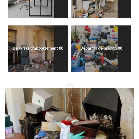
Débarras d'appartement 88
Débarras de maison 88