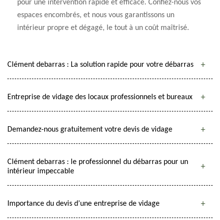
pour une intervention rapide et efficace. Confiez-nous vos
espaces encombrés, et nous vous garantissons un
intérieur propre et dégagé, le tout à un coût maîtrisé.
Clément debarras : La solution rapide pour votre débarras
Entreprise de vidage des locaux professionnels et bureaux
Demandez-nous gratuitement votre devis de vidage
Clément debarras : le professionnel du débarras pour un
intérieur impeccable
Importance du devis d’une entreprise de vidage