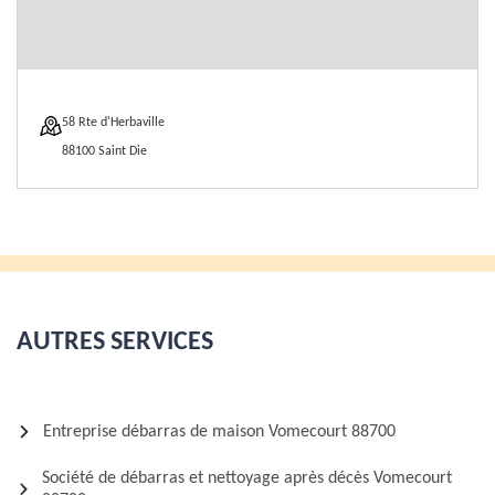
58 Rte d'Herbaville
88100 Saint Die
AUTRES SERVICES
Entreprise débarras de maison Vomecourt 88700
Société de débarras et nettoyage après décès Vomecourt