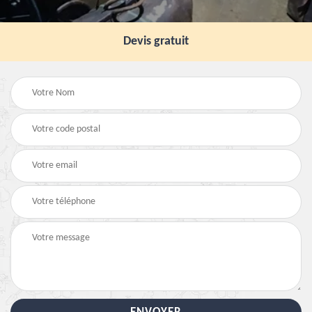
Devis gratuit