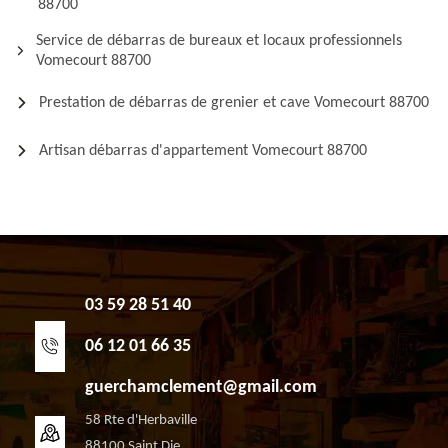
88700
Service de débarras de bureaux et locaux professionnels
Vomecourt 88700
Prestation de débarras de grenier et cave Vomecourt 88700
Artisan débarras d'appartement Vomecourt 88700
03 59 28 51 40
06 12 01 66 35
guerchamclement@gmail.com
58 Rte d'Herbaville
88100 Saint Die