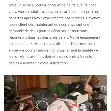
offre un service professionnel et de haute qualité chez
vous. Vous ne choisirez plus au hasard une entreprise de
débarras après avoir expérimenté nos services. Devenez
notre client dès maintenant en nous envoyant une
demande de devis pour le débarras, et nous vous
répondrons dans les plus brefs délais. Notre engagement
est de toujours respecter vos attentes. Nous mettons tout
en œuvre pour améliorer continuellement la qualité de
nos services, avec des débarrasseurs professionnels
dédiés à maintenir votre satisfaction.