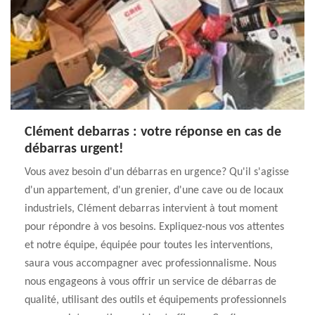
Clément debarras : votre réponse en cas de
débarras urgent!
Vous avez besoin d'un débarras en urgence? Qu'il s'agisse
d'un appartement, d'un grenier, d'une cave ou de locaux
industriels, Clément debarras intervient à tout moment
pour répondre à vos besoins. Expliquez-nous vos attentes
et notre équipe, équipée pour toutes les interventions,
saura vous accompagner avec professionnalisme. Nous
nous engageons à vous offrir un service de débarras de
qualité, utilisant des outils et équipements professionnels