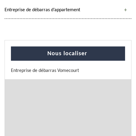
Entreprise de débarras d’appartement
Nous localiser
Entreprise de débarras Vomecourt