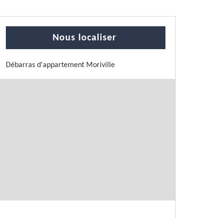
Nous localiser
Débarras d'appartement Moriville