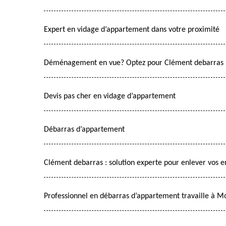
Expert en vidage d’appartement dans votre proximité
Déménagement en vue? Optez pour Clément debarras p
Devis pas cher en vidage d’appartement
Débarras d’appartement
Clément debarras : solution experte pour enlever vos
Professionnel en débarras d’appartement travaille à Mor