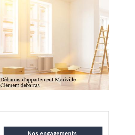
Nos engagements