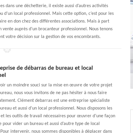
 dans une déchetterie, il existe aussi d’autres activités
 d’un local professionnel. Mais cette option, c’est pour les
faire en don chez des différentes associations. Mais à part
 en vente auprès d’un brocanteur professionnel. Nous tenons
nt votre décision sur la gestion de vos encombrants.
eprise de débarras de bureau et local
nel
oir un moindre souci sur la mise en œuvre de votre projet
ureau, nous vous invitons de ne pas hésiter à nous faire
tement. Clément debarras est une entreprise spécialiste
ureau et aussi d’un local professionnel. Nous disposons les
et les outils de travail nécessaires pour œuvrer d’une façon
e pour vider un bureau et aussi d’autre type de local
 Pour intervenir, nous sommes disponibles à déplacer dans