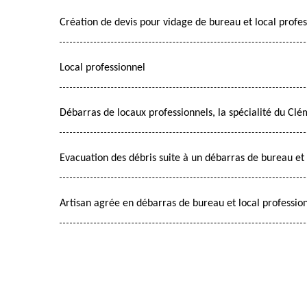
Création de devis pour vidage de bureau et local profe
Local professionnel
Débarras de locaux professionnels, la spécialité du Clé
Evacuation des débris suite à un débarras de bureau et
Artisan agrée en débarras de bureau et local professio