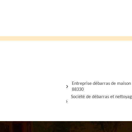
Entreprise débarras de maison 
88330
Société de débarras et nettoya