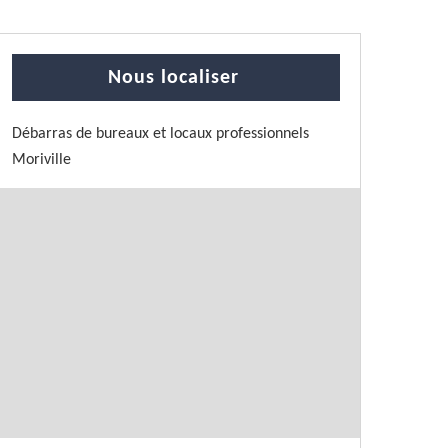
Nous localiser
Débarras de bureaux et locaux professionnels
Moriville