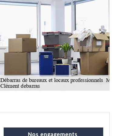
Nos engagements