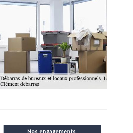
Nos engagements