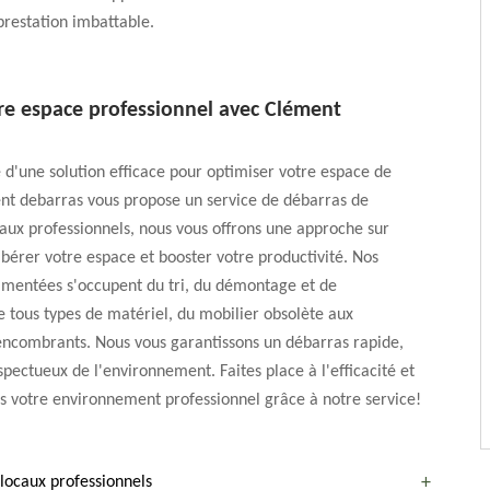
restation imbattable.
tre espace professionnel avec Clément
 d'une solution efficace pour optimiser votre espace de
nt debarras vous propose un service de débarras de
aux professionnels, nous vous offrons une approche sur
bérer votre espace et booster votre productivité. Nos
imentées s'occupent du tri, du démontage et de
e tous types de matériel, du mobilier obsolète aux
ncombrants. Nous vous garantissons un débarras rapide,
spectueux de l'environnement. Faites place à l'efficacité et
ns votre environnement professionnel grâce à notre service!
 locaux professionnels