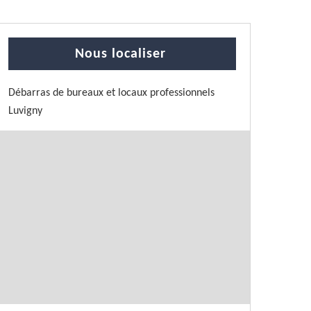
Nous localiser
Débarras de bureaux et locaux professionnels
Luvigny