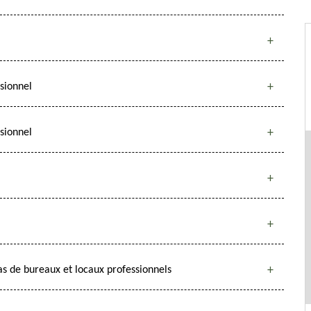
ssionnel
sionnel
s de bureaux et locaux professionnels