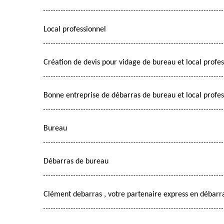
Local professionnel
Création de devis pour vidage de bureau et local profe
Bonne entreprise de débarras de bureau et local profes
Bureau
Débarras de bureau
Clément debarras , votre partenaire express en débarra