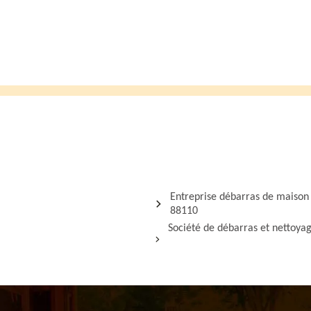
Entreprise débarras de maison
88110
Société de débarras et nettoya