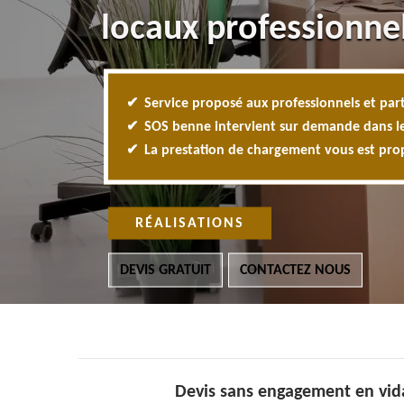
locaux professionne
Service proposé aux professionnels et part
SOS benne intervient sur demande dans l
La prestation de chargement vous est pr
RÉALISATIONS
DEVIS GRATUIT
CONTACTEZ NOUS
Devis sans engagement en vida