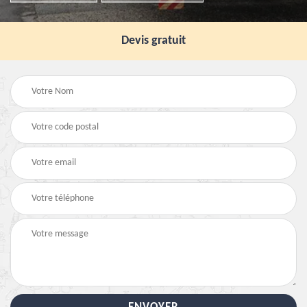
Devis gratuit