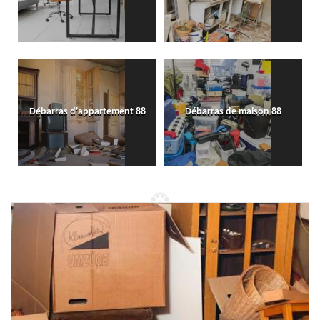
Débarras d'appartement 88
Débarras de maison 88