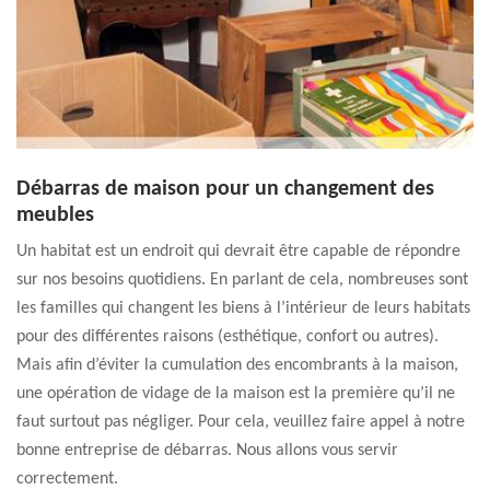
Débarras de maison pour un changement des
meubles
Un habitat est un endroit qui devrait être capable de répondre
sur nos besoins quotidiens. En parlant de cela, nombreuses sont
les familles qui changent les biens à l’intérieur de leurs habitats
pour des différentes raisons (esthétique, confort ou autres).
Mais afin d’éviter la cumulation des encombrants à la maison,
une opération de vidage de la maison est la première qu’il ne
faut surtout pas négliger. Pour cela, veuillez faire appel à notre
bonne entreprise de débarras. Nous allons vous servir
correctement.