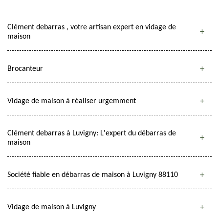
Clément debarras , votre artisan expert en vidage de
maison
Brocanteur
Vidage de maison à réaliser urgemment
Clément debarras à Luvigny: L'expert du débarras de
maison
Société fiable en débarras de maison à Luvigny 88110
Vidage de maison à Luvigny