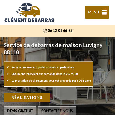
MENU
06 12 01 66 35
Service de débarras de maison Luvigny
88110
Service proposé aux professionnels et particuliers
SOS benne intervient sur demande dans le 73/74/38
La prestation de chargement vous est proposée par SOS Benne
RÉALISATIONS
DEVIS GRATUIT
CONTACTEZ NOUS