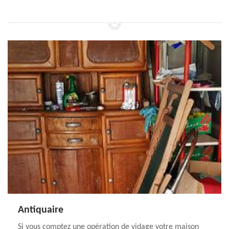
Antiquaire
Si vous comptez une opération de vidage votre maison