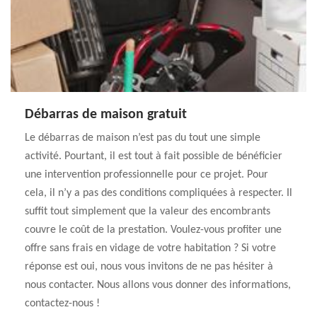
Débarras de maison gratuit
Le débarras de maison n’est pas du tout une simple
activité. Pourtant, il est tout à fait possible de bénéficier
une intervention professionnelle pour ce projet. Pour
cela, il n’y a pas des conditions compliquées à respecter. Il
suffit tout simplement que la valeur des encombrants
couvre le coût de la prestation. Voulez-vous profiter une
offre sans frais en vidage de votre habitation ? Si votre
réponse est oui, nous vous invitons de ne pas hésiter à
nous contacter. Nous allons vous donner des informations,
contactez-nous !