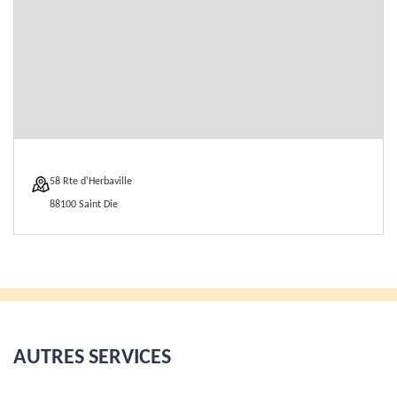
58 Rte d'Herbaville
88100 Saint Die
AUTRES SERVICES