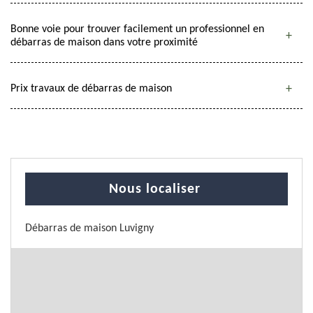
Bonne voie pour trouver facilement un professionnel en
débarras de maison dans votre proximité
Prix travaux de débarras de maison
Nous localiser
Débarras de maison Luvigny