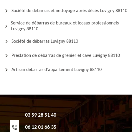
Société de débarras et nettoyage après décès Luvigny 88110
Service de débarras de bureaux et locaux professionnels
Luvigny 88110
Société de débarras Luvigny 88110
Prestation de débarras de grenier et cave Luvigny 88110
Artisan débarras d'appartement Luvigny 88110
03 59 28 51 40
06 12 01 66 35