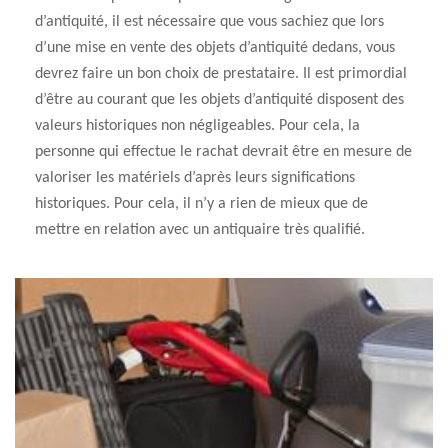
d’antiquité, il est nécessaire que vous sachiez que lors
d’une mise en vente des objets d’antiquité dedans, vous
devrez faire un bon choix de prestataire. Il est primordial
d’être au courant que les objets d’antiquité disposent des
valeurs historiques non négligeables. Pour cela, la
personne qui effectue le rachat devrait être en mesure de
valoriser les matériels d’après leurs significations
historiques. Pour cela, il n’y a rien de mieux que de
mettre en relation avec un antiquaire très qualifié.