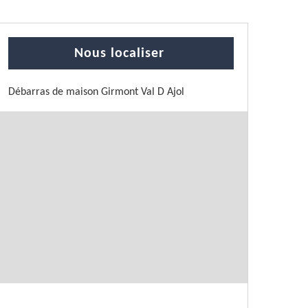
Nous localiser
Débarras de maison Girmont Val D Ajol