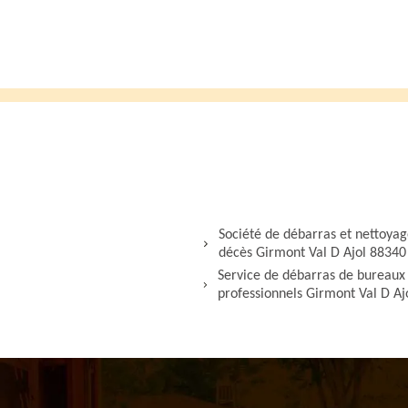
Société de débarras et nettoya
décès Girmont Val D Ajol 88340
Service de débarras de bureaux 
professionnels Girmont Val D Aj