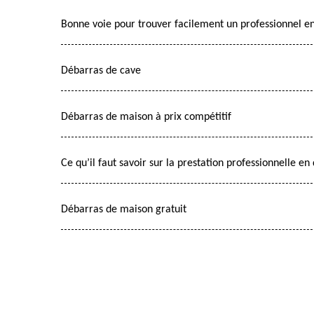
Bonne voie pour trouver facilement un professionnel e
Débarras de cave
Débarras de maison à prix compétitif
Ce qu’il faut savoir sur la prestation professionnelle e
Débarras de maison gratuit