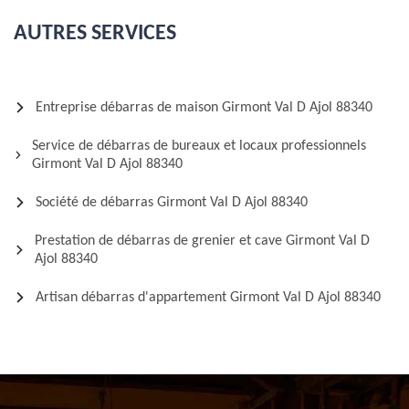
AUTRES SERVICES
Entreprise débarras de maison Girmont Val D Ajol 88340
Service de débarras de bureaux et locaux professionnels
Girmont Val D Ajol 88340
Société de débarras Girmont Val D Ajol 88340
Prestation de débarras de grenier et cave Girmont Val D
Ajol 88340
Artisan débarras d'appartement Girmont Val D Ajol 88340