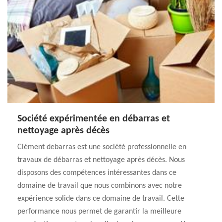
Société expérimentée en débarras et
nettoyage après décès
Clément debarras est une société professionnelle en
travaux de débarras et nettoyage après décès. Nous
disposons des compétences intéressantes dans ce
domaine de travail que nous combinons avec notre
expérience solide dans ce domaine de travail. Cette
performance nous permet de garantir la meilleure