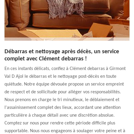
Débarras et nettoyage après décès, un service
complet avec Clément debarras !
En ces instants délicats, confiez à Clément debarras à Girmont
Val D Ajol le débarras et le nettoyage post-décès en toute
quiétude. Notre équipe dévouée propose un service empreint
de respect et de sollicitude pour alléger vos responsabilités.
Nous prenons en charge le tri minutieux, le déblaiement et
l'assainissement complet des lieux, accordant une attention
particulière à chaque détail avec une discrétion absolue.
Comptez sur nous pour rendre cette période difficile plus
supportable. Nous nous engageons à soulager votre peine et à