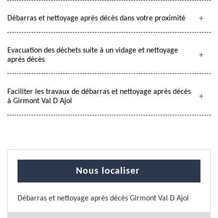
Débarras et nettoyage après décès dans votre proximité
Evacuation des déchets suite à un vidage et nettoyage
après décès
Faciliter les travaux de débarras et nettoyage après décès
à Girmont Val D Ajol
Nous localiser
Débarras et nettoyage après décès Girmont Val D Ajol