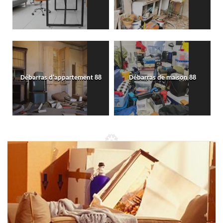
Débarras d'appartement 88
Débarras de maison 88