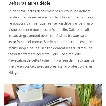
Débarras après décès
Le débarras après décès n’est pas du tout une activité
facile à mettre en œuvre. Sur le côté sentimental, nous
ne pouvons pas nier que réaliser un débarras de maison
d’une personne morte est très difficile. Cela pourrait
impacter gravement notre santé si les travaux sont
assurés par soi-même. Sur le plan temporel, il est aussi
moins simple de réaliser rapidement les travaux d’une
façon strictement correcte. Pour une simplicité
d’exécution de cette tâche, il n’y a rien de mieux que de
mettre en contact avec un prestataire professionnel en
vidage.