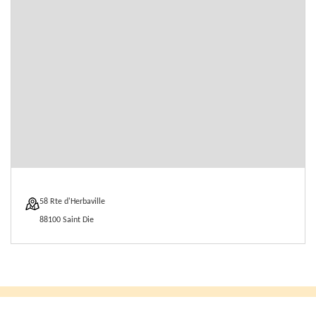
58 Rte d'Herbaville
88100 Saint Die