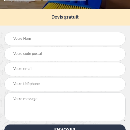
Devis gratuit