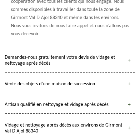
coopération avec tous les clients qui nous engage. Nous
sommes disponibles à travailler dans toute la zone de
Girmont Val D Ajol 88340 et même dans les environs.
Nous vous invitons de nous faire appel et nous n’allons pas
vous décevoir.
Demandez-nous gratuitement votre devis de vidage et
nettoyage après décès
Vente des objets d’une maison de succession
Artisan qualifié en nettoyage et vidage après décès
Vidage et nettoyage après décès aux environs de Girmont
Val D Ajol 88340