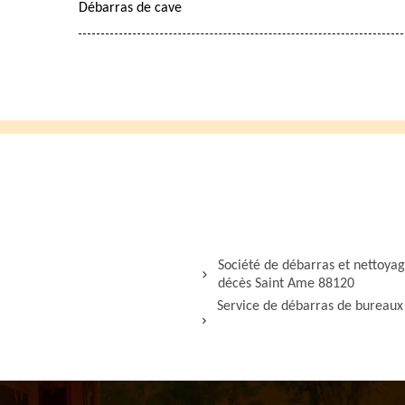
Débarras de cave
Société de débarras et nettoya
décès Saint Ame 88120
Service de débarras de bureaux