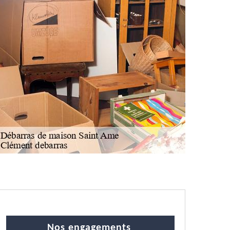
Nos engagements