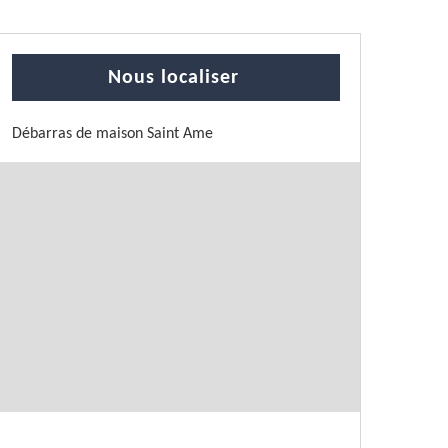
Nous localiser
Débarras de maison Saint Ame