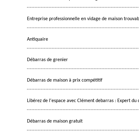
Entreprise professionnelle en vidage de maison trouva
Antiquaire
Débarras de grenier
Débarras de maison à prix compétitif
Libérez de l'espace avec Clément debarras : Expert du
Débarras de maison gratuit