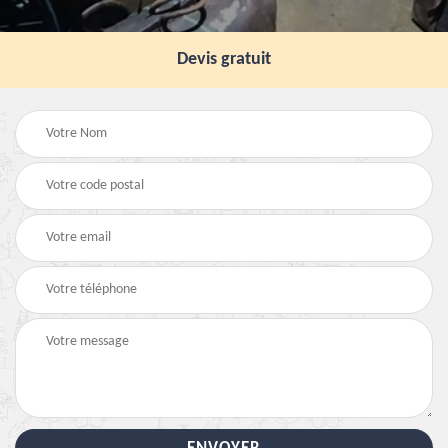
Devis gratuit