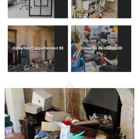
Débarras d'appartement 88
Débarras de maison 88