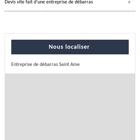
Devis vite fait d’une entreprise de débarras
Nous localiser
Entreprise de débarras Saint Ame