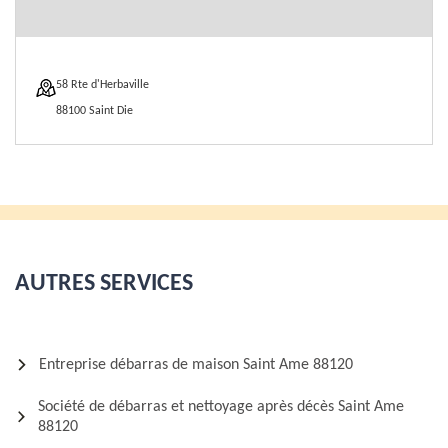
58 Rte d'Herbaville
88100 Saint Die
AUTRES SERVICES
Entreprise débarras de maison Saint Ame 88120
Société de débarras et nettoyage après décès Saint Ame
88120