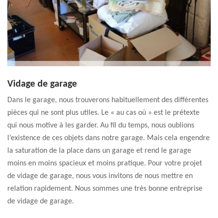
Vidage de garage
Dans le garage, nous trouverons habituellement des différentes
pièces qui ne sont plus utiles. Le « au cas où » est le prétexte
qui nous motive à les garder. Au fil du temps, nous oublions
l’existence de ces objets dans notre garage. Mais cela engendre
la saturation de la place dans un garage et rend le garage
moins en moins spacieux et moins pratique. Pour votre projet
de vidage de garage, nous vous invitons de nous mettre en
relation rapidement. Nous sommes une très bonne entreprise
de vidage de garage.