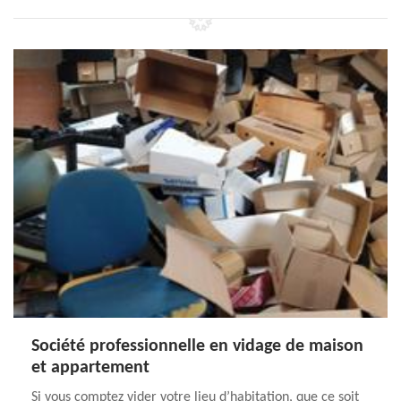
Société professionnelle en vidage de maison
et appartement
Si vous comptez vider votre lieu d’habitation, que ce soit