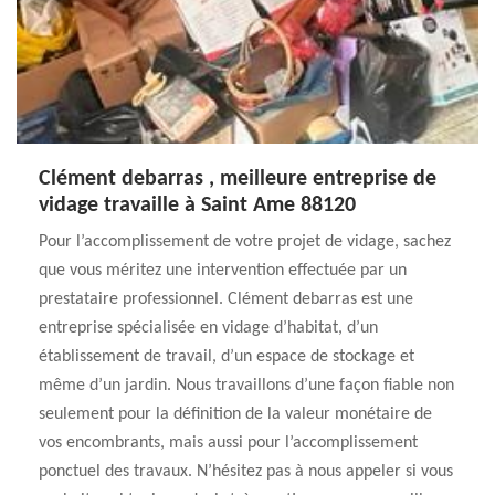
Clément debarras , meilleure entreprise de
vidage travaille à Saint Ame 88120
Pour l’accomplissement de votre projet de vidage, sachez
que vous méritez une intervention effectuée par un
prestataire professionnel. Clément debarras est une
entreprise spécialisée en vidage d’habitat, d’un
établissement de travail, d’un espace de stockage et
même d’un jardin. Nous travaillons d’une façon fiable non
seulement pour la définition de la valeur monétaire de
vos encombrants, mais aussi pour l’accomplissement
ponctuel des travaux. N’hésitez pas à nous appeler si vous