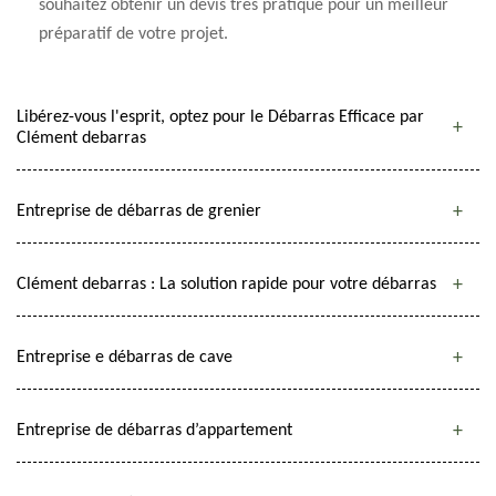
souhaitez obtenir un devis très pratique pour un meilleur
préparatif de votre projet.
Libérez-vous l'esprit, optez pour le Débarras Efficace par
Clément debarras
Entreprise de débarras de grenier
Clément debarras : La solution rapide pour votre débarras
Entreprise e débarras de cave
Entreprise de débarras d’appartement