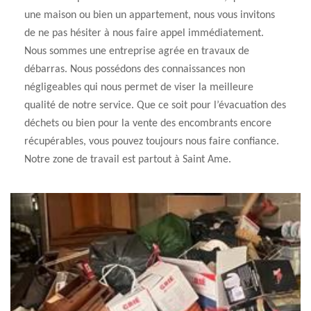
une maison ou bien un appartement, nous vous invitons
de ne pas hésiter à nous faire appel immédiatement.
Nous sommes une entreprise agrée en travaux de
débarras. Nous possédons des connaissances non
négligeables qui nous permet de viser la meilleure
qualité de notre service. Que ce soit pour l’évacuation des
déchets ou bien pour la vente des encombrants encore
récupérables, vous pouvez toujours nous faire confiance.
Notre zone de travail est partout à Saint Ame.